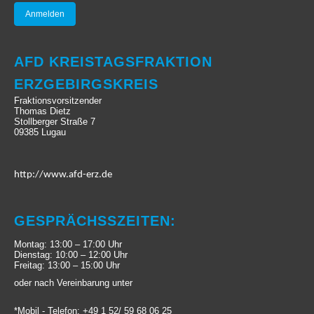
AFD KREISTAGSFRAKTION
ERZGEBIRGSKREIS
Fraktionsvorsitzender
Thomas Dietz
Stollberger Straße 7
09385 Lugau
http://www.afd-erz.de
GESPRÄCHSSZEITEN:
Montag: 13:00 – 17:00 Uhr
Dienstag: 10:00 – 12:00 Uhr
Freitag: 13:00 – 15:00 Uhr
oder nach Vereinbarung unter
*Mobil - Telefon: +49 1 52/ 59 68 06 25