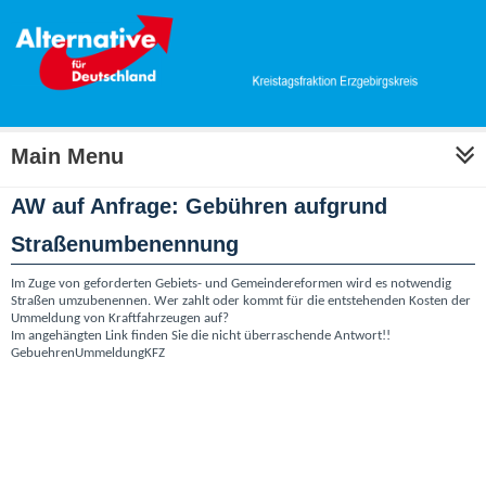
Main Menu
AW auf Anfrage: Gebühren aufgrund
Straßenumbenennung
Im Zuge von geforderten Gebiets- und Gemeindereformen wird es notwendig
Straßen umzubenennen. Wer zahlt oder kommt für die entstehenden Kosten der
Ummeldung von Kraftfahrzeugen auf?
Im angehängten Link finden Sie die nicht überraschende Antwort!!
GebuehrenUmmeldungKFZ