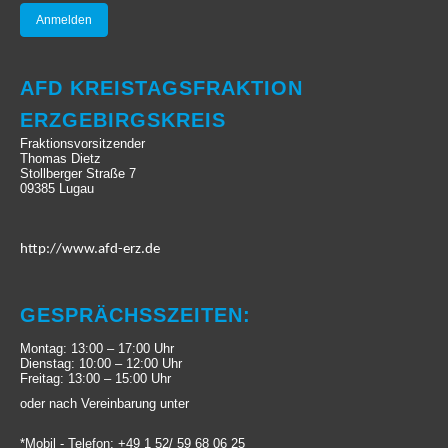
AFD KREISTAGSFRAKTION
ERZGEBIRGSKREIS
Fraktionsvorsitzender
Thomas Dietz
Stollberger Straße 7
09385 Lugau
http://www.afd-erz.de
GESPRÄCHSSZEITEN:
Montag: 13:00 – 17:00 Uhr
Dienstag: 10:00 – 12:00 Uhr
Freitag: 13:00 – 15:00 Uhr
oder nach Vereinbarung unter
*Mobil - Telefon: +49 1 52/ 59 68 06 25