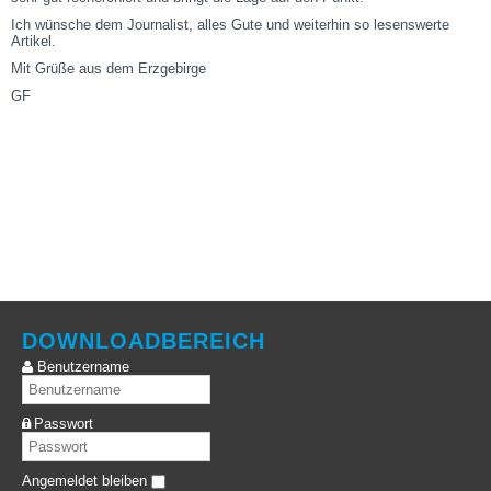
Ich wünsche dem Journalist, alles Gute und weiterhin so lesenswerte
Artikel.
Mit Grüße aus dem Erzgebirge
GF
DOWNLOADBEREICH
Benutzername
Passwort
Angemeldet bleiben