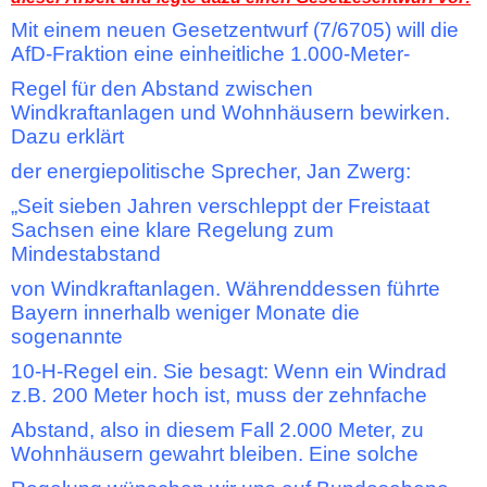
Mit einem neuen Gesetzentwurf (7/6705) will die
AfD-Fraktion eine einheitliche 1.000-Meter-
Regel für den Abstand zwischen
Windkraftanlagen und Wohnhäusern bewirken.
Dazu erklärt
der energiepolitische Sprecher, Jan Zwerg:
„Seit sieben Jahren verschleppt der Freistaat
Sachsen eine klare Regelung zum
Mindestabstand
von Windkraftanlagen. Währenddessen führte
Bayern innerhalb weniger Monate die
sogenannte
10-H-Regel ein. Sie besagt: Wenn ein Windrad
z.B. 200 Meter hoch ist, muss der zehnfache
Abstand, also in diesem Fall 2.000 Meter, zu
Wohnhäusern gewahrt bleiben. Eine solche