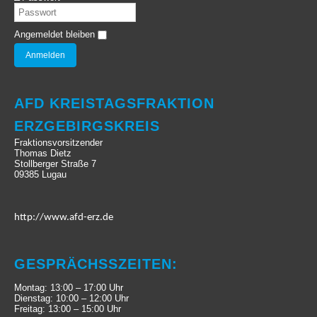
Angemeldet bleiben
AFD KREISTAGSFRAKTION
ERZGEBIRGSKREIS
Fraktionsvorsitzender
Thomas Dietz
Stollberger Straße 7
09385 Lugau
http://www.afd-erz.de
GESPRÄCHSSZEITEN:
Montag: 13:00 – 17:00 Uhr
Dienstag: 10:00 – 12:00 Uhr
Freitag: 13:00 – 15:00 Uhr