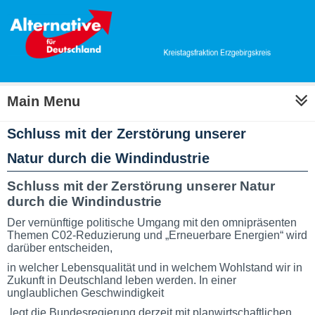
Main Menu
Schluss mit der Zerstörung unserer
Natur durch die Windindustrie
Schluss mit der Zerstörung unserer Natur
durch die Windindustrie
Der vernünftige politische Umgang mit den omnipräsenten
Themen C02-Reduzierung und „Erneuerbare Energien“ wird
darüber entscheiden,
in welcher Lebensqualität und in welchem Wohlstand wir in
Zukunft in Deutschland leben werden. In einer
unglaublichen Geschwindigkeit
legt die Bundesregierung derzeit mit planwirtschaftlichen