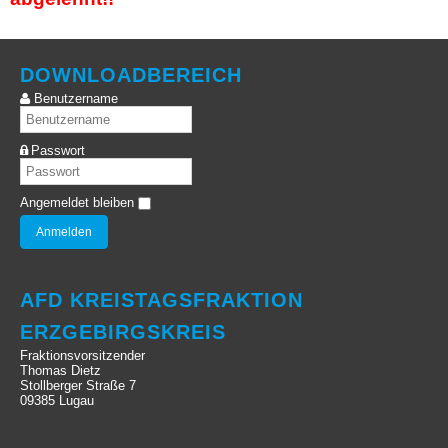
DOWNLOADBEREICH
Benutzername
Passwort
Angemeldet bleiben
AFD KREISTAGSFRAKTION
ERZGEBIRGSKREIS
Fraktionsvorsitzender
Thomas Dietz
Stollberger Straße 7
09385 Lugau